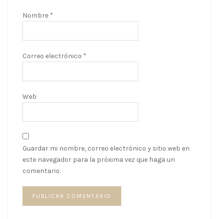
Nombre
*
Correo electrónico
*
Web
Guardar mi nombre, correo electrónico y sitio web en
este navegador para la próxima vez que haga un
comentario.