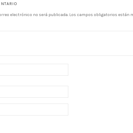
ENTARIO
orreo electrónico no será publicada.
Los campos obligatorios están