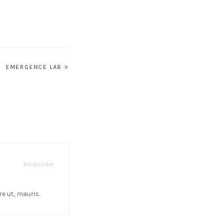
EMERGENCE LAB
Responder
e ut, mauris.